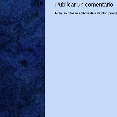
Publicar un comentario
Nota: solo los miembros de este blog puede