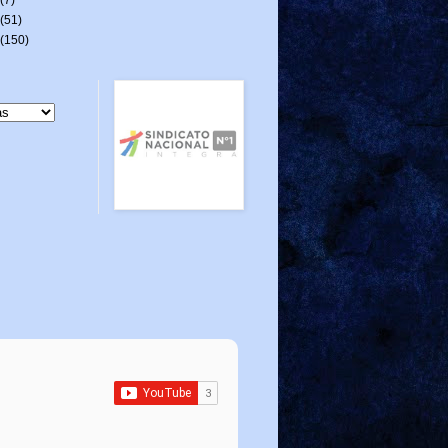
(51)
(150)