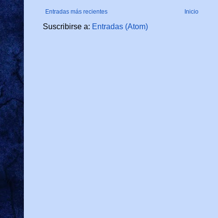
Entradas más recientes
Inicio
Suscribirse a:
Entradas (Atom)