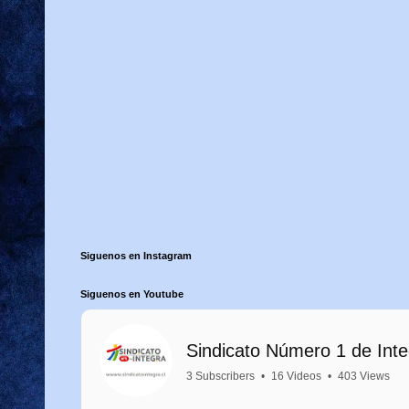
Siguenos en Instagram
Siguenos en Youtube
Sindicato Número 1 de Int
3 Subscribers
•
16 Videos
•
403 Views