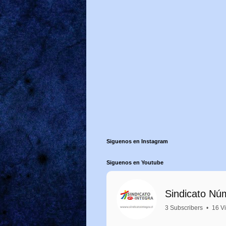
Siguenos en Instagram
Siguenos en Youtube
Sindicato Nú
3 Subscribers
•
16 V