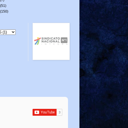
(51)
(150)