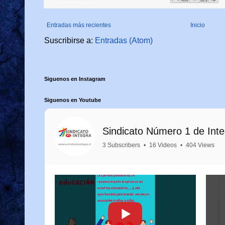
Entradas más recientes
Inicio
Suscribirse a:
Entradas (Atom)
Siguenos en Instagram
Siguenos en Youtube
Sindicato Número 1 de Int
3 Subscribers
•
16 Videos
•
404 Views