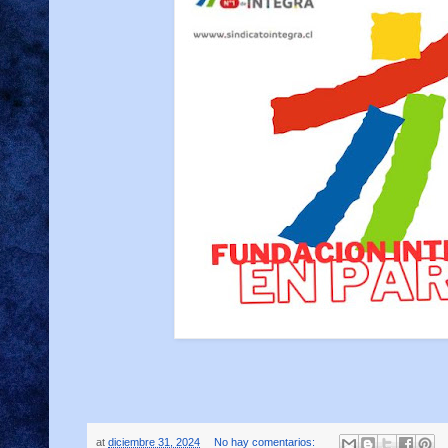
at
diciembre 31, 2024
No hay comentarios: