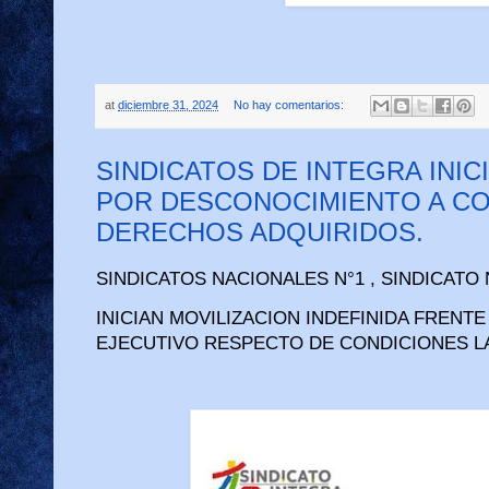
at
diciembre 31, 2024
No hay comentarios:
SINDICATOS DE INTEGRA INIC
POR DESCONOCIMIENTO A C
DERECHOS ADQUIRIDOS.
SINDICATOS NACIONALES N°1 , SINDICATO N
INICIAN MOVILIZACION INDEFINIDA FRENT
EJECUTIVO RESPECTO DE CONDICIONES L