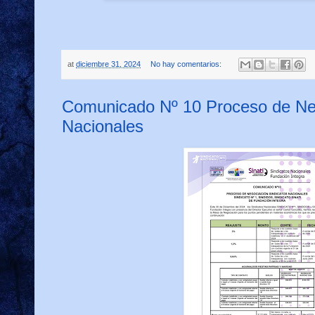
at
diciembre 31, 2024
No hay comentarios:
Comunicado Nº 10 Proceso de Neg
Nacionales