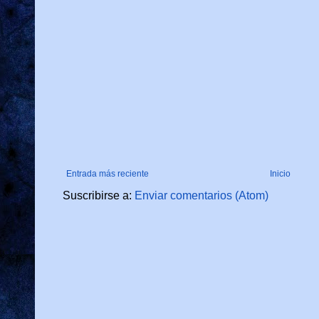
Entrada más reciente
Inicio
Suscribirse a:
Enviar comentarios (Atom)