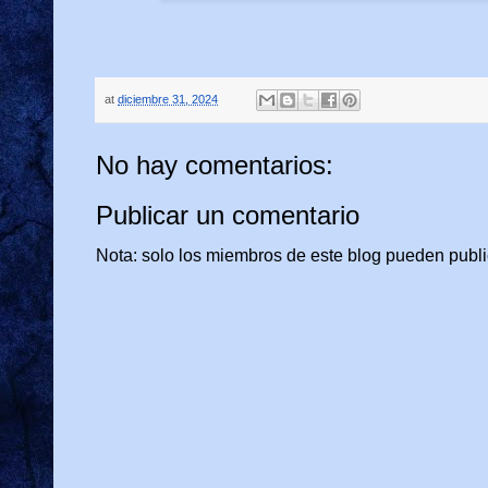
at
diciembre 31, 2024
No hay comentarios:
Publicar un comentario
Nota: solo los miembros de este blog pueden publi