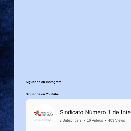
Siguenos en Instagram
Siguenos en Youtube
Sindicato Número 1 de Int
3 Subscribers
•
16 Videos
•
403 Views