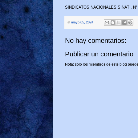
SINDICATOS NACIONALES SINATI, N°
at
mayo 05, 2024
No hay comentarios:
Publicar un comentario
Nota: solo los miembros de este blog puede