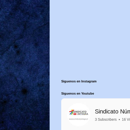
Siguenos en Instagram
Siguenos en Youtube
Sindicato Nú
3 Subscribers
•
16 V