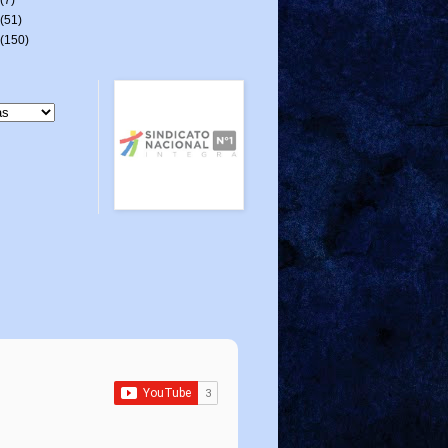
(51)
(150)