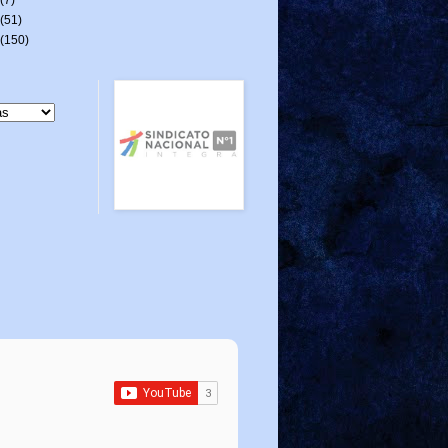
(51)
(150)