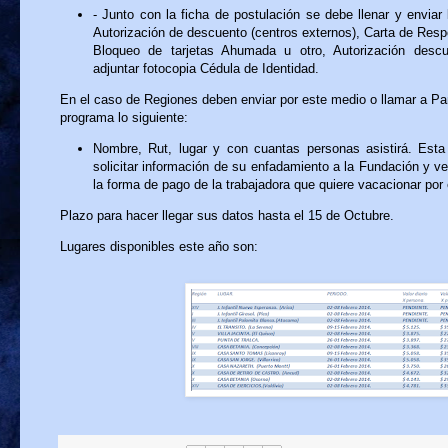
- Junto con la ficha de postulación se debe llenar y enviar
Autorización de descuento (centros externos), Carta de Resp
Bloqueo de tarjetas Ahumada u otro, Autorización descu
adjuntar fotocopia Cédula de Identidad.
En el caso de Regiones deben enviar por este medio o llamar a 
programa lo siguiente:
Nombre, Rut, lugar y con cuantas personas asistirá. Esta
solicitar información de su enfadamiento a la Fundación y ve
la forma de pago de la trabajadora que quiere vacacionar por
Plazo para hacer llegar sus datos hasta el 15 de Octubre.
Lugares disponibles este año son: