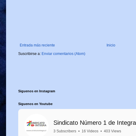
Entrada más reciente
Inicio
Suscribirse a:
Enviar comentarios (Atom)
Siguenos en Instagram
Siguenos en Youtube
Sindicato Número 1 de Integra
3 Subscribers
•
16 Videos
•
403 Views