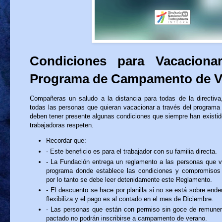
Condiciones para Vacaciona
Programa de Campamento de V
Compañeras un saludo a la distancia para todas de la directiva
todas las personas que quieran vacacionar a través del program
deben tener presente algunas condiciones que siempre han existid
trabajadoras respeten.
Recordar que:
- Este beneficio es para el trabajador con su familia directa.
- La Fundación entrega un reglamento a las personas que v
programa donde establece las condiciones y compromisos q
por lo tanto se debe leer detenidamente este Reglamento.
- El descuento se hace por planilla si no se está sobre end
flexibiliza y el pago es al contado en el mes de Diciembre.
- Las personas que están con permiso sin goce de remunera
pactado no podrán inscribirse a campamento de verano.