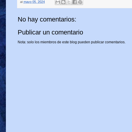
at
mayo 05, 2024
No hay comentarios:
Publicar un comentario
Nota: solo los miembros de este blog pueden publicar comentarios.