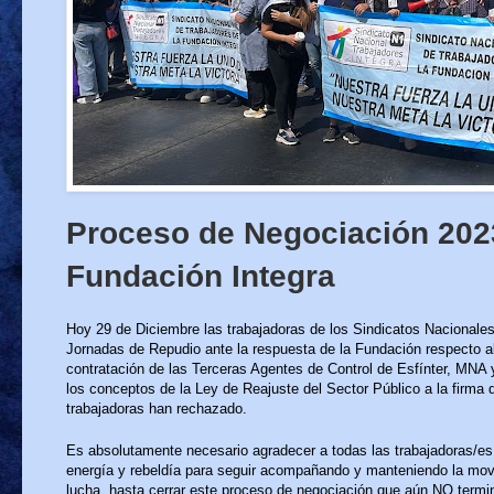
Proceso de Negociación 202
Fundación Integra
Hoy 29 de Diciembre las trabajadoras de los Sindicatos Nacionales
Jornadas de Repudio ante la respuesta de la Fundación respecto 
contratación de las Terceras Agentes de Control de Esfínter, MNA y
los conceptos de la Ley de Reajuste del Sector Público a la firma 
trabajadoras han rechazado.
Es absolutamente necesario agradecer a todas las trabajadoras/es 
energía y rebeldía para seguir acompañando y manteniendo la movil
lucha, hasta cerrar este proceso de negociación que aún NO termi