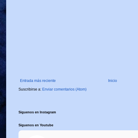
Entrada más reciente
Inicio
Suscribirse a:
Enviar comentarios (Atom)
Siguenos en Instagram
Siguenos en Youtube