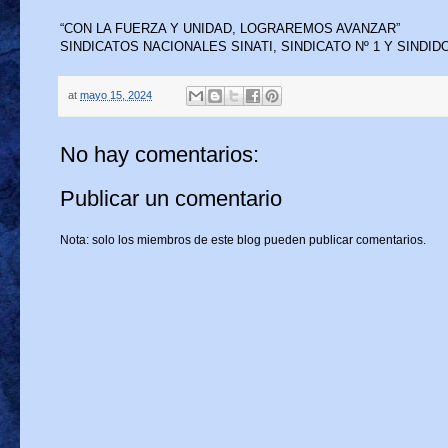
“CON LA FUERZA Y UNIDAD, LOGRAREMOS AVANZAR”
SINDICATOS NACIONALES SINATI, SINDICATO Nº 1 Y SINDID
at
mayo 15, 2024
No hay comentarios:
Publicar un comentario
Nota: solo los miembros de este blog pueden publicar comentarios.