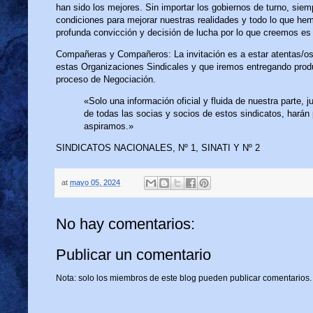
han sido los mejores. Sin importar los gobiernos de turno, sie
condiciones para mejorar nuestras realidades y todo lo que hem
profunda convicción y decisión de lucha por lo que creemos es 
Compañeras y Compañeros: La invitación es a estar atentas/os
estas Organizaciones Sindicales y que iremos entregando prod
proceso de Negociación.
«Solo una información oficial y fluida de nuestra parte,
de todas las socias y socios de estos sindicatos, harán
aspiramos.»
SINDICATOS NACIONALES, Nº 1, SINATI Y Nº 2
at
mayo 05, 2024
No hay comentarios:
Publicar un comentario
Nota: solo los miembros de este blog pueden publicar comentarios.