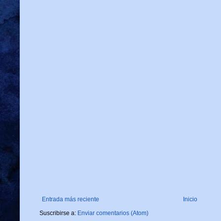
Entrada más reciente
Inicio
Suscribirse a:
Enviar comentarios (Atom)