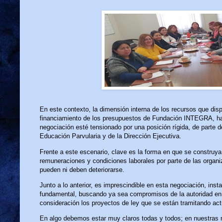
En este contexto, la dimensión interna de los recursos que disp
financiamiento de los presupuestos de Fundación INTEGRA, hac
negociación esté tensionado por una posición rígida, de parte 
Educación Parvularia y de la Dirección Ejecutiva.
Frente a este escenario, clave es la forma en que se construya
remuneraciones y condiciones laborales por parte de las organi
pueden ni deben deteriorarse.
Junto a lo anterior, es imprescindible en esta negociación, insta
fundamental, buscando ya sea compromisos de la autoridad en 
consideración los proyectos de ley que se están tramitando ac
En algo debemos estar muy claros todas y todos; en nuestras 