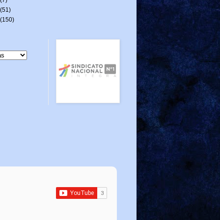
(51)
(150)