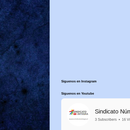
Siguenos en Instagram
Siguenos en Youtube
Sindicato Nú
3 Subscribers
•
16 V