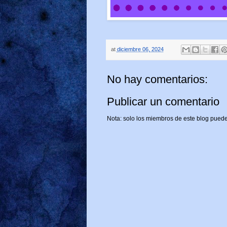
at
diciembre 06, 2024
No hay comentarios:
Publicar un comentario
Nota: solo los miembros de este blog puede