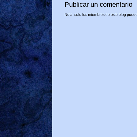
Publicar un comentario
Nota: solo los miembros de este blog puede