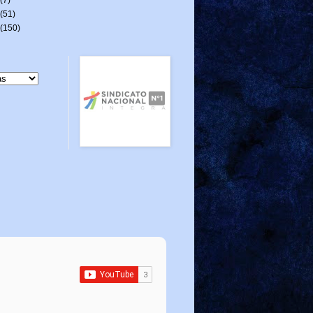
(51)
(150)