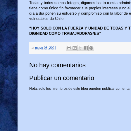
Todas y todos somos Integra, digamos basta a esta administr
tiene como único fin favorecer sus propios intereses y no el
día a día ponen su esfuerzo y compromiso con la labor de e
vulnerables de Chile.
“HOY SOLO CON LA FUERZA Y UNIDAD DE TODAS Y
DIGNIDAD COMO TRABAJADORAS/ES”
at
mayo 05, 2024
No hay comentarios:
Publicar un comentario
Nota: solo los miembros de este blog pueden publicar comentar