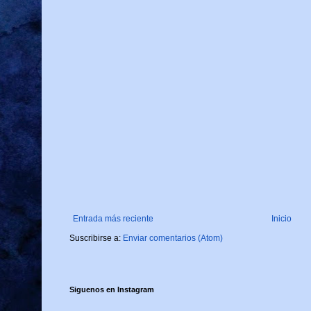
Entrada más reciente
Inicio
Suscribirse a:
Enviar comentarios (Atom)
Siguenos en Instagram