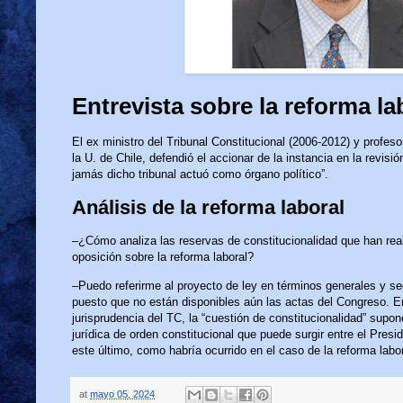
Entrevista sobre la reforma la
El ex ministro del Tribunal Constitucional (2006-2012) y profeso
la U. de Chile, defendió el accionar de la instancia en la revis
jamás dicho tribunal actuó como órgano político”.
Análisis de la reforma laboral
–¿Cómo analiza las reservas de constitucionalidad que han rea
oposición sobre la reforma laboral?
–Puedo referirme al proyecto de ley en términos generales y se
puesto que no están disponibles aún las actas del Congreso. E
jurisprudencia del TC, la “cuestión de constitucionalidad” supo
jurídica de orden constitucional que puede surgir entre el Presid
este último, como habría ocurrido en el caso de la reforma labor
at
mayo 05, 2024