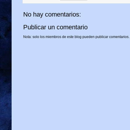
No hay comentarios:
Publicar un comentario
Nota: solo los miembros de este blog pueden publicar comentarios.