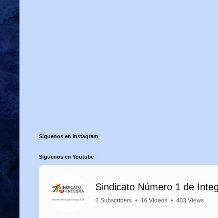
Siguenos en Instagram
Siguenos en Youtube
Sindicato Número 1 de Inte
3 Subscribers
•
16 Videos
•
403 Views