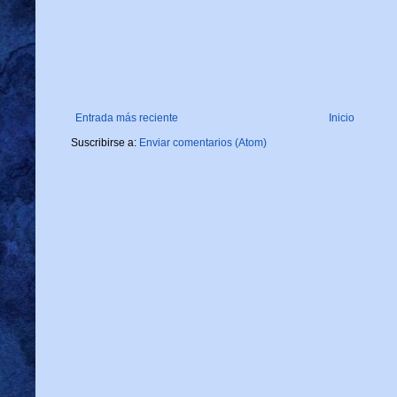
Entrada más reciente
Inicio
Suscribirse a:
Enviar comentarios (Atom)