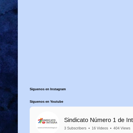
Siguenos en Instagram
Siguenos en Youtube
Sindicato Número 1 de In
3 Subscribers
•
16 Videos
•
404 Views