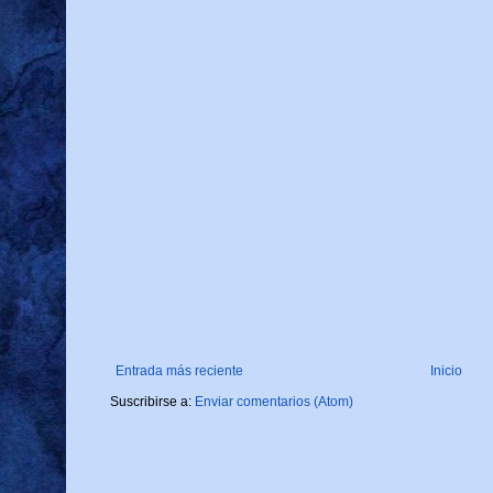
Entrada más reciente
Inicio
Suscribirse a:
Enviar comentarios (Atom)