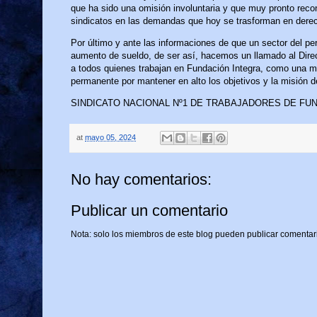
que ha sido una omisión involuntaria y que muy pronto recon
sindicatos en las demandas que hoy se trasforman en dere
Por último y ante las informaciones de que un sector del per
aumento de sueldo, de ser así, hacemos un llamado al Direc
a todos quienes trabajan en Fundación Integra, como una m
permanente por mantener en alto los objetivos y la misión de
SINDICATO NACIONAL Nº1 DE TRABAJADORES DE FU
at
mayo 05, 2024
No hay comentarios:
Publicar un comentario
Nota: solo los miembros de este blog pueden publicar comentar