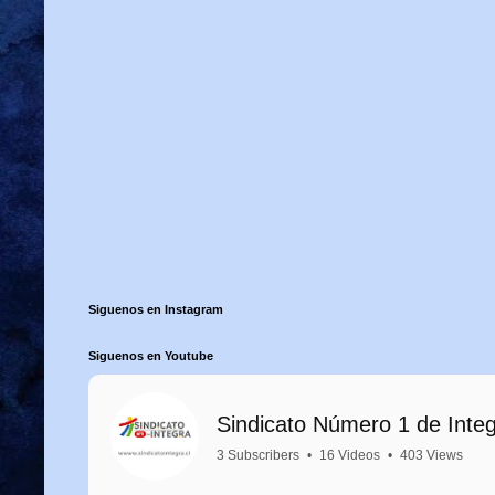
Siguenos en Instagram
Siguenos en Youtube
Sindicato Número 1 de Inte
3 Subscribers
•
16 Videos
•
403 Views