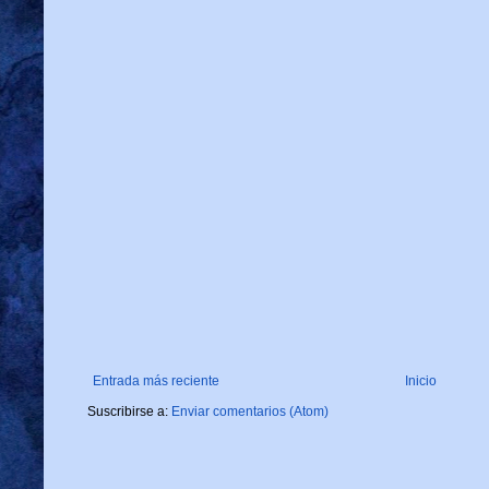
Entrada más reciente
Inicio
Suscribirse a:
Enviar comentarios (Atom)