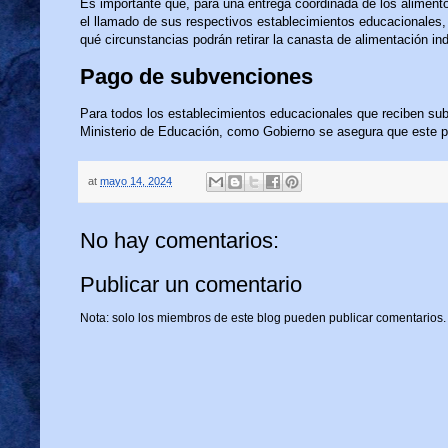
Es importante que, para una entrega coordinada de los aliment
el llamado de sus respectivos establecimientos educacionales,
qué circunstancias podrán retirar la canasta de alimentación ind
Pago de subvenciones
Para todos los establecimientos educacionales que reciben sub
Ministerio de Educación, como Gobierno se asegura que este p
at
mayo 14, 2024
No hay comentarios:
Publicar un comentario
Nota: solo los miembros de este blog pueden publicar comentarios.