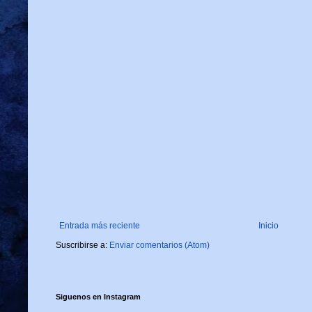
Entrada más reciente
Inicio
Suscribirse a:
Enviar comentarios (Atom)
Siguenos en Instagram