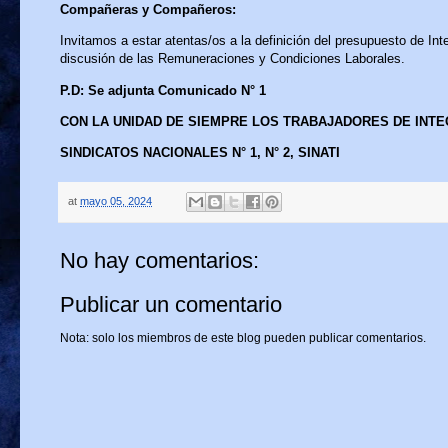
Compañeras y Compañeros:
Invitamos a estar atentas/os a la definición del presupuesto de Integ
discusión de las Remuneraciones y Condiciones Laborales.
P.D: Se adjunta Comunicado N° 1
CON LA UNIDAD DE SIEMPRE LOS TRABAJADORES DE INT
SINDICATOS NACIONALES N° 1, N° 2, SINATI
at
mayo 05, 2024
No hay comentarios:
Publicar un comentario
Nota: solo los miembros de este blog pueden publicar comentarios.