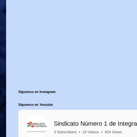
Siguenos en Instagram
Siguenos en Youtube
Sindicato Número 1 de Integra
3 Subscribers
•
16 Videos
•
404 Views