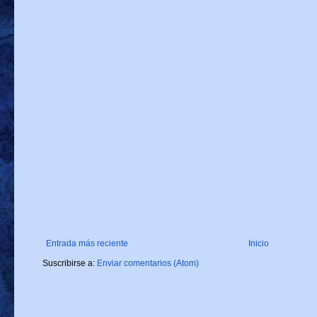
Entrada más reciente
Inicio
Suscribirse a:
Enviar comentarios (Atom)