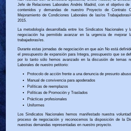
Jefe de Relaciones Laborales Andrés Madrid, con el objetivo de
contenidos y demandas de nuestro Proyecto de Contrato C
Mejoramiento de Condiciones Laborales de las/os Trabajadoras
2015.
La metodología desarrollada entre los Sindicatos Nacionales y 
negociación ha permitido avanzar en la urgencia de mejorar l
trabajadoras/es.
Durante estas jornadas de negociación en que aún No está definido 
el presupuesto de expansión para Integra, presupuesto que se def
por lo tanto sólo hemos avanzado en la discusión de temas re
Laborales de nuestro petitorio:
Protocolo de acción frente a una denuncia de presunto abuso
Manual de convivencia para apoderados
Políticas de reemplazos
Políticas de Promoción y Traslados
Prácticas profesionales
Uniformes
Los Sindicatos Nacionales hemos manifestado nuestra voluntad
proceso de negociación y reconocemos la disposición de la Di
nuestras demandas representadas en nuestro proyecto.