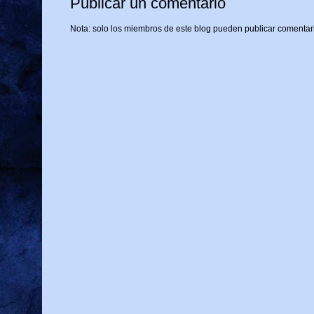
Publicar un comentario
Nota: solo los miembros de este blog pueden publicar comentar