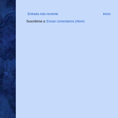
Entrada más reciente
Inicio
Suscribirse a:
Enviar comentarios (Atom)