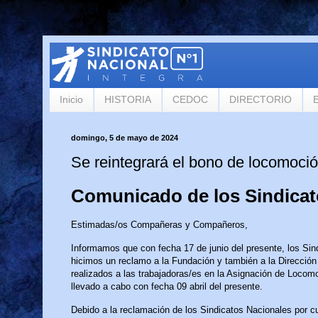
Inicio
HISTORIA
CEDOC
DIRECTORIO
domingo, 5 de mayo de 2024
Se reintegrará el bono de locomoci
Comunicado de los Sindicat
Estimadas/os Compañeras y Compañeros,
Informamos que con fecha 17 de junio del presente, los Sin
hicimos un reclamo a la Fundación y también a la Dirección
realizados a las trabajadoras/es en la Asignación de Locomo
llevado a cabo con fecha 09 abril del presente.
Debido a la reclamación de los Sindicatos Nacionales por c