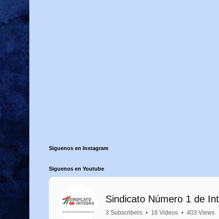
Siguenos en Instagram
Siguenos en Youtube
Sindicato Número 1 de In
3 Subscribers
•
16 Videos
•
403 Views